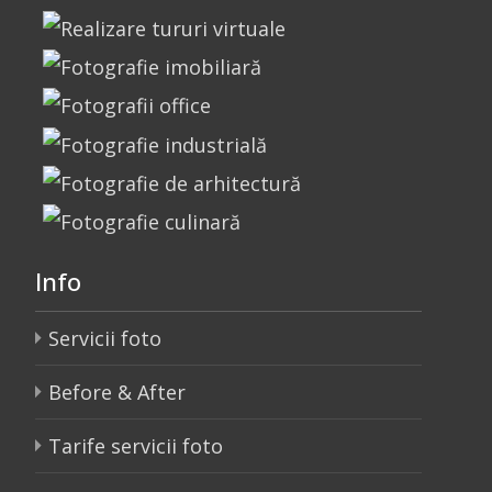
Info
Servicii foto
Before & After
Tarife servicii foto