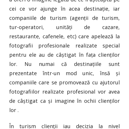
cei ce vor ajunge în acea destinație, iar
companiile de turism (agenții de turism,
tur-operatori, unități de cazare,
restaurante, cafenele, etc) care apelează la
fotografii profesionale realizate special
pentru ele au de câștigat în fața clienților
lor. Nu numai că destinațiile sunt
prezentate într-un mod unic, însă și
companiile care se promovează cu ajutorul
fotografiilor realizate profesional vor avea
de câștigat ca și imagine în ochii clienților
lor .
În turism clienții iau decizia la nivel