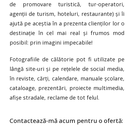
de promovare turistică, tur-operatori,
agenții de turism, hoteluri, restaurante) și îi
ajută pe aceștia în a prezenta clienților lor o
destinație în cel mai real și frumos mod
posibil: prin imagini impecabile!
Fotografiile de călătorie pot fi utilizate pe
lângă site-uri și pe rețelele de social media,
în reviste, cărți, calendare, manuale școlare,
cataloage, prezentări, proiecte multimedia,
afișe stradale, reclame de tot felul.
Contactează-mă acum pentru o ofertă: