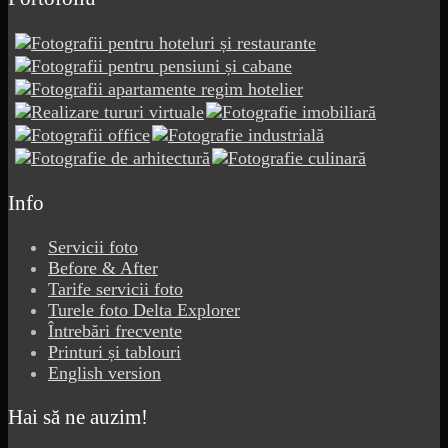
Info
Servicii foto
Before & After
Tarife servicii foto
Turele foto Delta Explorer
Întrebări frecvente
Printuri și tablouri
English version
Hai să ne auzim!