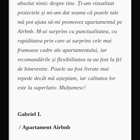
absolut nimic despre tine. Ți-am vizualizat
proiectele și mi-am dat seama că pozele tale
mă pot ajuta să-mi promovez apartamentul pe
Airbnb. M-ai surprins cu punctualitatea, cu
rapiditatea prin care ai surprins cele mai
frumoase cadre ale apartamentului, iar
recomandările și flexibilitatea ta au fost la fel
de binevenite. Pozele au fost livrate mai
repede decât mă așteptam, iar calitatea lor
este la superlativ. Mulțumesc!
Gabriel I.
/ Apartament Airbnb