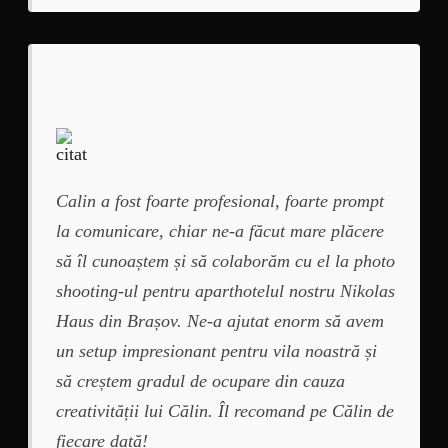
Calin a fost foarte profesional, foarte prompt
la comunicare, chiar ne-a făcut mare plăcere
să îl cunoaștem și să colaborăm cu el la photo
shooting-ul pentru aparthotelul nostru Nikolas
Haus din Brașov. Ne-a ajutat enorm să avem
un setup impresionant pentru vila noastră și
să creștem gradul de ocupare din cauza
creativității lui Călin. Îl recomand pe Călin de
fiecare dată!