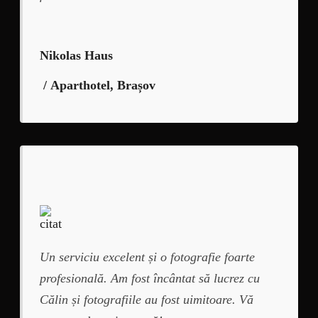
Nikolas Haus
/ Aparthotel, Brașov
Un serviciu excelent și o fotografie foarte
profesională. Am fost încântat să lucrez cu
Călin și fotografiile au fost uimitoare. Vă