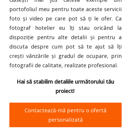
portofoliul meu pentru toate aceste servicii
foto și video pe care pot să ți le ofer. Ca
fotograf hotelier eu îți stau oricând la
dispoziție pentru alte detalii și pentru a
discuta despre cum pot să te ajut să îți
crești vânzările și gradul de ocupare, prin
fotografii de calitate, realizate profesional.
Hai să stabilim detaliile următorului tău
proiect!
Contactează-mă pentru o ofertă
personalizată