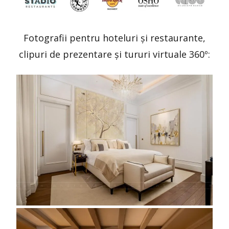
Fotografii pentru hoteluri și restaurante,
clipuri de prezentare și tururi virtuale 360º: