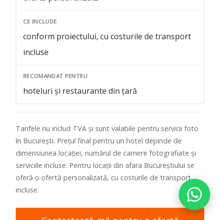
conform proiectului, cu costurile de transport
incluse
hoteluri și restaurante din țară
Tarifele nu includ TVA și sunt valabile pentru servicii foto
în București. Prețul final pentru un hotel depinde de
dimensiunea locației, numărul de camere fotografiate și
serviciile incluse. Pentru locații din afara Bucureștiului se
oferă o ofertă personalizată, cu costurile de transport
incluse.