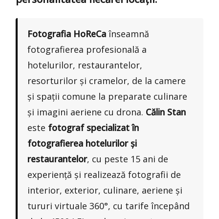
Fotografia HoReCa
înseamnă
fotografierea profesională a
hotelurilor, restaurantelor,
resorturilor și cramelor, de la camere
și spații comune la preparate culinare
și imagini aeriene cu drona.
Călin Stan
este
fotograf specializat în
fotografierea hotelurilor și
restaurantelor
, cu peste 15 ani de
experiență și realizează fotografii de
interior, exterior, culinare, aeriene și
tururi virtuale 360°, cu tarife începând