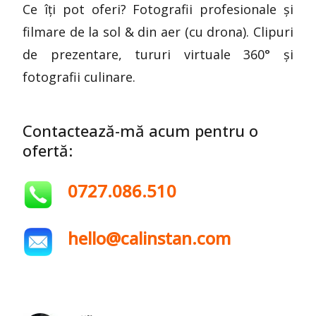
Ce îți pot oferi? Fotografii profesionale și
filmare de la sol & din aer (cu drona). Clipuri
de prezentare, tururi virtuale 360° și
fotografii culinare.
Contactează-mă acum pentru o
ofertă:
0727.086.510
hello@calinstan.com