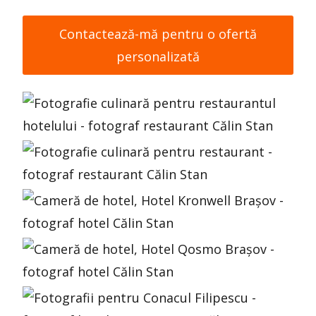
Contactează-mă pentru o ofertă
personalizată