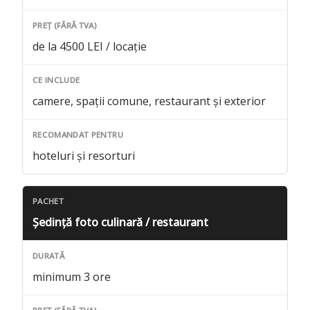
de la 4500 LEI / locație
camere, spații comune, restaurant și exterior
hoteluri și resorturi
Ședință foto culinară / restaurant
minimum 3 ore