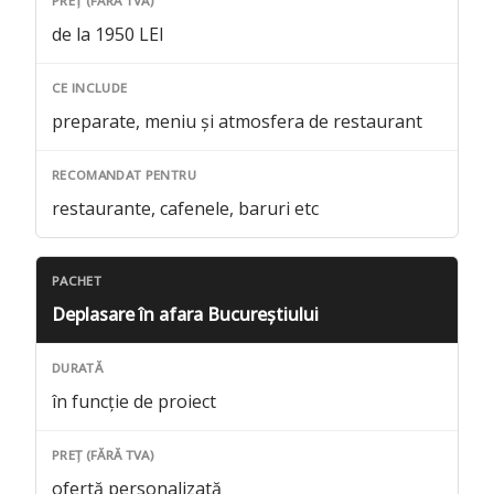
de la 1950 LEI
preparate, meniu și atmosfera de restaurant
restaurante, cafenele, baruri etc
Deplasare în afara Bucureștiului
în funcție de proiect
ofertă personalizată