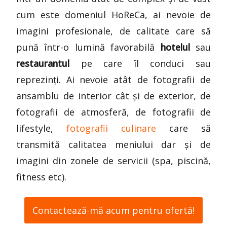
cum este domeniul HoReCa, ai nevoie de
imagini profesionale, de calitate care să
pună într-o lumină favorabilă
hotelul
sau
restaurantul
pe care îl conduci sau
reprezinți. Ai nevoie atât de fotografii de
ansamblu de interior cât și de exterior, de
fotografii de atmosferă, de fotografii de
lifestyle,
fotografii culinare
care să
transmită calitatea meniului dar și de
imagini din zonele de servicii (spa, piscină,
fitness etc).
Contactează-mă acum pentru ofertă!