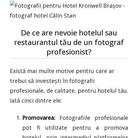
De ce are nevoie hotelul sau
restaurantul tău de un fotograf
profesionist?
Există mai multe motive pentru care ar
trebui să investești în fotografii
profesionale, de calitate, pentru hotelul tău.
Iată cinci dintre ele:
Promovarea:
Fotografiile profesionale
pot fi utilizate pentru a promova
hotelul prin intermediul platformelor