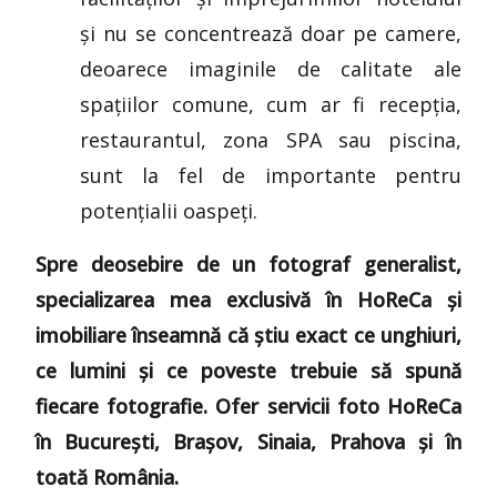
și nu se concentrează doar pe camere,
deoarece imaginile de calitate ale
spațiilor comune, cum ar fi recepția,
restaurantul, zona SPA sau piscina,
sunt la fel de importante pentru
potențialii oaspeți.
Spre deosebire de un fotograf generalist,
specializarea mea exclusivă în HoReCa și
imobiliare înseamnă că știu exact ce unghiuri,
ce lumini și ce poveste trebuie să spună
fiecare fotografie. Ofer servicii foto HoReCa
în București, Brașov, Sinaia, Prahova și în
toată România.