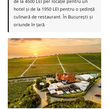
de la 4500 LEI per locație pentru un
hotel și de la 1950 LEI pentru o ședință
culinară de restaurant. În București și
oriunde în țară.