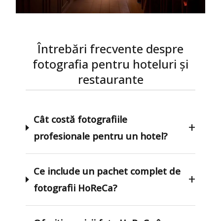
Întrebări frecvente despre
fotografia pentru hoteluri și
restaurante
Cât costă fotografiile
+
profesionale pentru un hotel?
Ce include un pachet complet de
+
fotografii HoReCa?