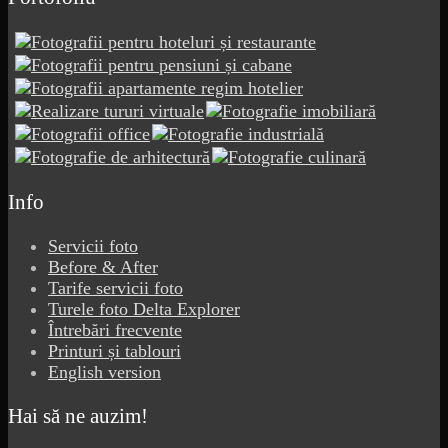
Info
Servicii foto
Before & After
Tarife servicii foto
Turele foto Delta Explorer
Întrebări frecvente
Printuri și tablouri
English version
Hai să ne auzim!