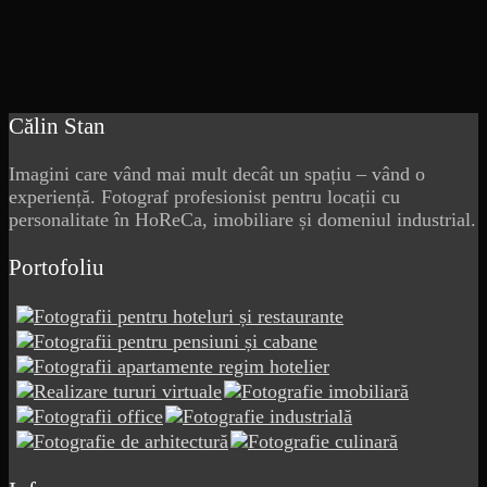
Călin Stan
Imagini care vând mai mult decât un spațiu – vând o
experiență. Fotograf profesionist pentru locații cu
personalitate în HoReCa, imobiliare și domeniul industrial.
Portofoliu