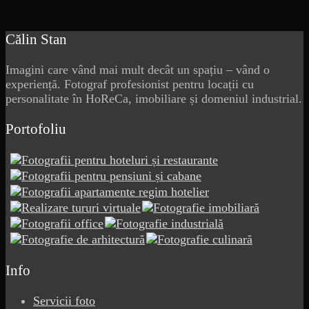
Călin Stan
Imagini care vând mai mult decât un spațiu – vând o
experiență. Fotograf profesionist pentru locații cu
personalitate în HoReCa, imobiliare și domeniul industrial.
Portofoliu
Info
Servicii foto