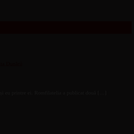
și eu printre ei. Romfilatelia a publicat două […]