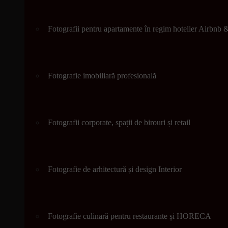
Fotografii pentru apartamente în regim hotelier Airbnb
Fotografie imobiliară profesională
Fotografii corporate, spații de birouri și retail
Fotografie de arhitectură și design Interior
Fotografie culinară pentru restaurante și HORECA