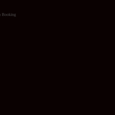
 & Booking