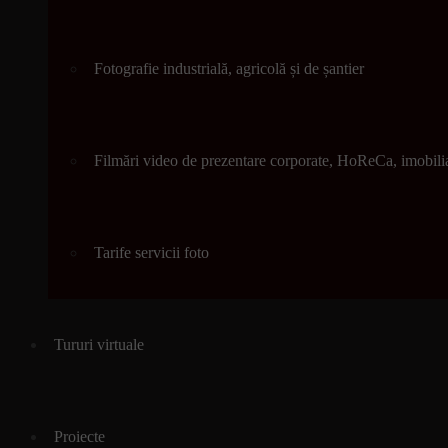
Fotografie industrială, agricolă și de șantier
Filmări video de prezentare corporate, HoReCa, imobili
Tarife servicii foto
Tururi virtuale
Proiecte