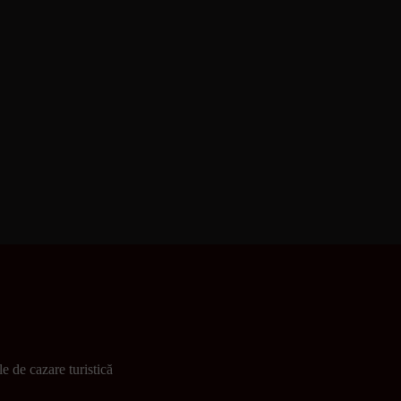
e de cazare turistică