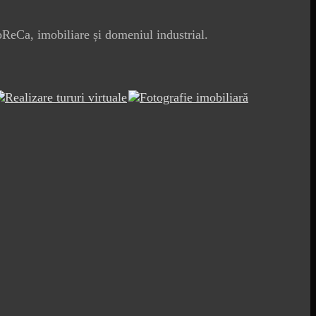
oReCa, imobiliare și domeniul industrial.