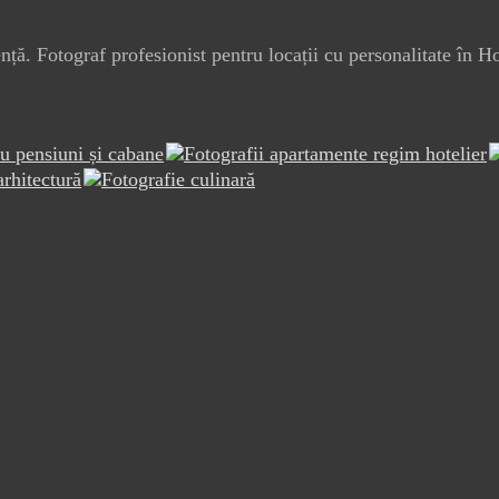
ță. Fotograf profesionist pentru locații cu personalitate în H