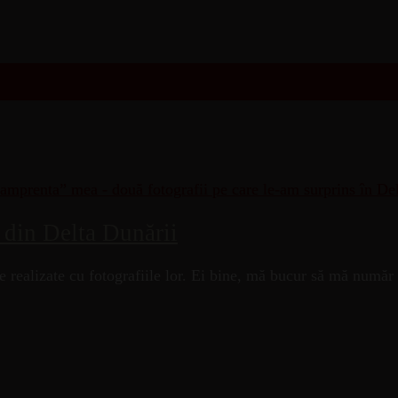
 din Delta Dunării
e realizate cu fotografiile lor. Ei bine, mă bucur să mă număr 