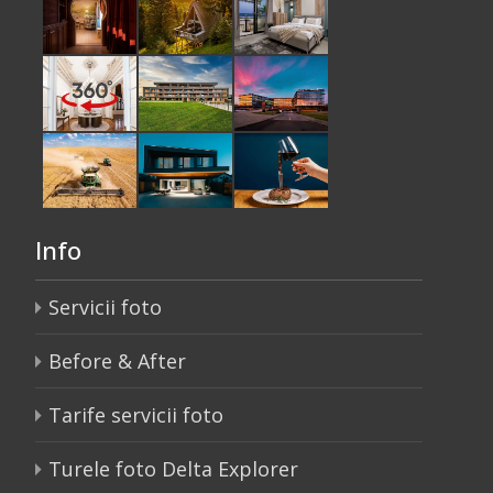
Info
Servicii foto
Before & After
Tarife servicii foto
Turele foto Delta Explorer