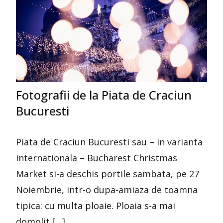
Fotografii de la Piata de Craciun
Bucuresti
Piata de Craciun Bucuresti sau – in varianta
internationala – Bucharest Christmas
Market si-a deschis portile sambata, pe 27
Noiembrie, intr-o dupa-amiaza de toamna
tipica: cu multa ploaie. Ploaia s-a mai
domolit […]