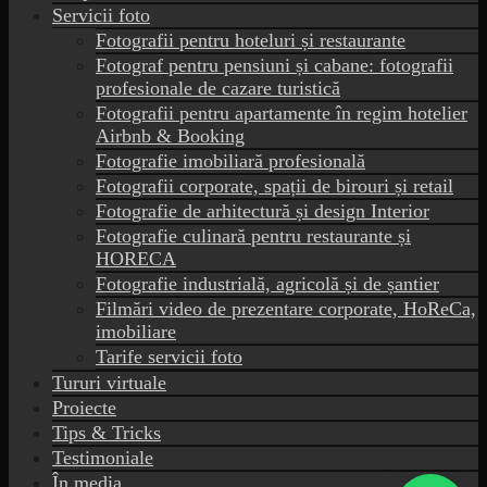
Servicii foto
Fotografii pentru hoteluri și restaurante
Fotograf pentru pensiuni și cabane: fotografii
profesionale de cazare turistică
Fotografii pentru apartamente în regim hotelier
Airbnb & Booking
Fotografie imobiliară profesională
Fotografii corporate, spații de birouri și retail
Fotografie de arhitectură și design Interior
Fotografie culinară pentru restaurante și
HORECA
Fotografie industrială, agricolă și de șantier
Filmări video de prezentare corporate, HoReCa,
imobiliare
Tarife servicii foto
Tururi virtuale
Proiecte
Tips & Tricks
Testimoniale
În media