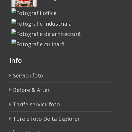
Info
Servicii foto
Before & After
Tarife servicii foto
Turele foto Delta Explorer