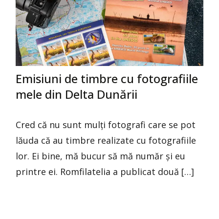
Emisiuni de timbre cu fotografiile
mele din Delta Dunării
Cred că nu sunt mulți fotografi care se pot
lăuda că au timbre realizate cu fotografiile
lor. Ei bine, mă bucur să mă număr și eu
printre ei. Romfilatelia a publicat două […]