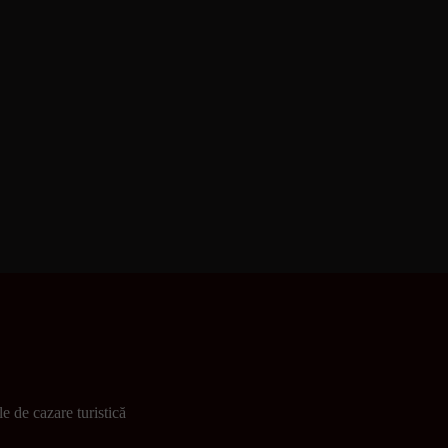
e de cazare turistică