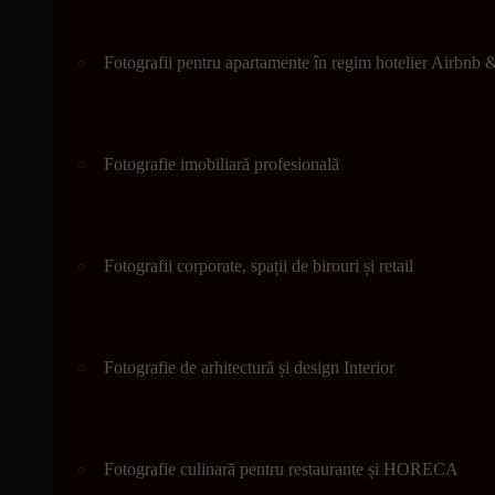
Fotografii pentru apartamente în regim hotelier Airbnb
Fotografie imobiliară profesională
Fotografii corporate, spații de birouri și retail
Fotografie de arhitectură și design Interior
Fotografie culinară pentru restaurante și HORECA