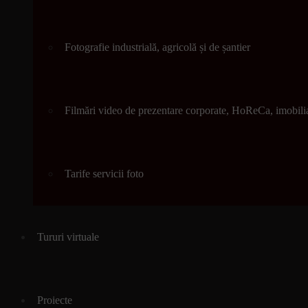
Fotografie industrială, agricolă și de șantier
Filmări video de prezentare corporate, HoReCa, imobili
Tarife servicii foto
Tururi virtuale
Proiecte