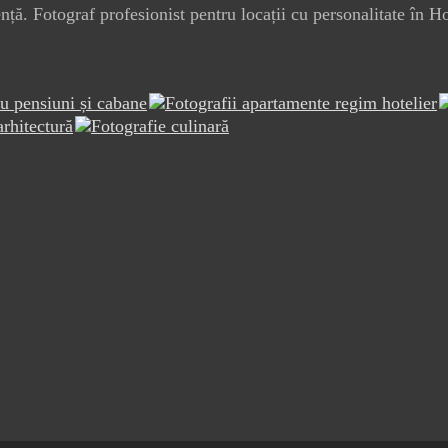
ță. Fotograf profesionist pentru locații cu personalitate în H