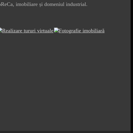
oReCa, imobiliare și domeniul industrial.