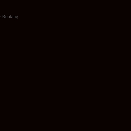
 & Booking