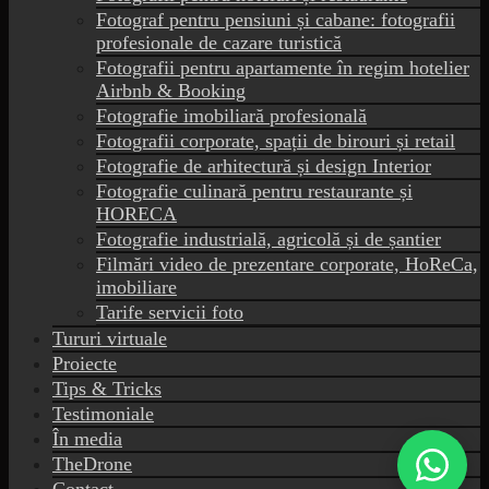
Fotograf pentru pensiuni și cabane: fotografii
profesionale de cazare turistică
Fotografii pentru apartamente în regim hotelier
Airbnb & Booking
Fotografie imobiliară profesională
Fotografii corporate, spații de birouri și retail
Fotografie de arhitectură și design Interior
Fotografie culinară pentru restaurante și
HORECA
Fotografie industrială, agricolă și de șantier
Filmări video de prezentare corporate, HoReCa,
imobiliare
Tarife servicii foto
Tururi virtuale
Proiecte
Tips & Tricks
Testimoniale
În media
TheDrone
Contact