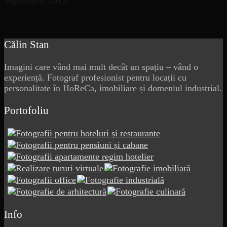
Septembrie 2015.
Călin Stan
Imagini care vând mai mult decât un spațiu – vând o
experiență. Fotograf profesionist pentru locații cu
personalitate în HoReCa, imobiliare și domeniul industrial.
Portofoliu
Info