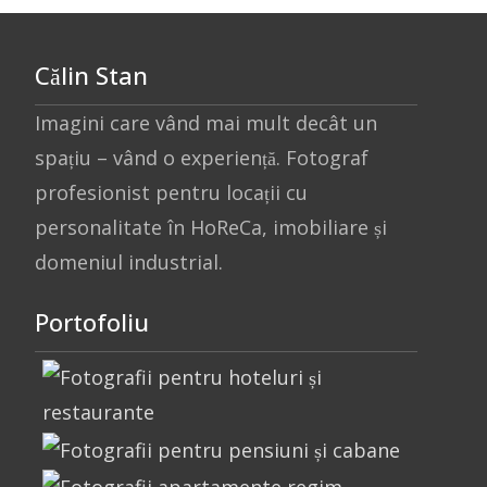
Călin Stan
Imagini care vând mai mult decât un
spațiu – vând o experiență. Fotograf
profesionist pentru locații cu
personalitate în HoReCa, imobiliare și
domeniul industrial.
Portofoliu