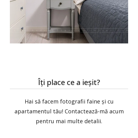
Îți place ce a ieșit?
Hai să facem fotografii faine și cu
apartamentul tău! Contactează-mă acum
pentru mai multe detalii.