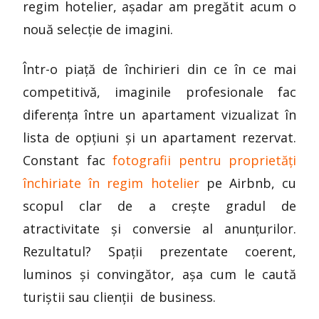
regim hotelier, așadar am pregătit acum o
nouă selecție de imagini.
Într-o piață de închirieri din ce în ce mai
competitivă, imaginile profesionale fac
diferența între un apartament vizualizat în
lista de opțiuni și un apartament rezervat.
Constant fac
fotografii pentru proprietăți
închiriate în regim hotelier
pe Airbnb, cu
scopul clar de a crește gradul de
atractivitate și conversie al anunțurilor.
Rezultatul? Spații prezentate coerent,
luminos și convingător, așa cum le caută
turiștii sau clienții de business.