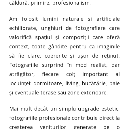
căldură, primire, profesionalism.
Am folosit lumini naturale și artificiale
echilibrate, unghiuri de fotografiere care
valorifică spațiul și compoziții care oferă
context, toate gândite pentru ca imaginile
să fie clare, coerente și ușor de reținut.
Fotografiile surprind în mod realist, dar
atrăgător, fiecare colț important al
locuinței: dormitoare, living, bucătărie, baie
și eventuale terase sau zone exterioare.
Mai mult decât un simplu upgrade estetic,
fotografiile profesionale contribuie direct la
creșterea veniturilor generate de o