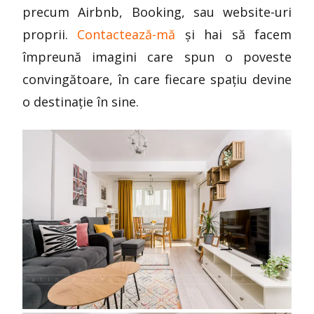
precum Airbnb, Booking, sau website-uri
proprii.
Contactează-mă
și hai să facem
împreună imagini care spun o poveste
convingătoare, în care fiecare spațiu devine
o destinație în sine.