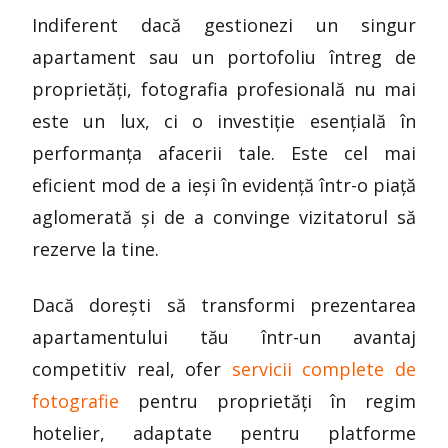
Indiferent dacă gestionezi un singur
apartament sau un portofoliu întreg de
proprietăți, fotografia profesională nu mai
este un lux, ci o investiție esențială în
performanța afacerii tale. Este cel mai
eficient mod de a ieși în evidență într-o piață
aglomerată și de a convinge vizitatorul să
rezerve la tine.
Dacă dorești să transformi prezentarea
apartamentului tău într-un avantaj
competitiv real, ofer
servicii complete de
fotografie
pentru proprietăți în regim
hotelier, adaptate pentru platforme