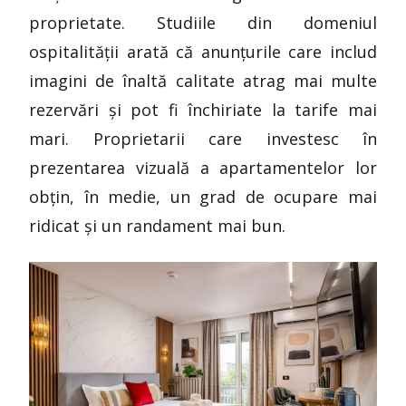
proprietate. Studiile din domeniul
ospitalității arată că anunțurile care includ
imagini de înaltă calitate atrag mai multe
rezervări și pot fi închiriate la tarife mai
mari. Proprietarii care investesc în
prezentarea vizuală a apartamentelor lor
obțin, în medie, un grad de ocupare mai
ridicat și un randament mai bun.