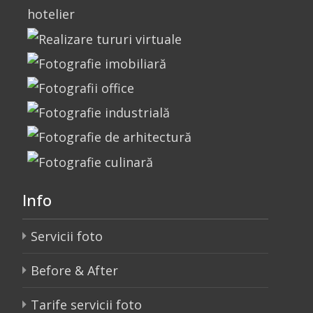
Info
Servicii foto
Before & After
Tarife servicii foto