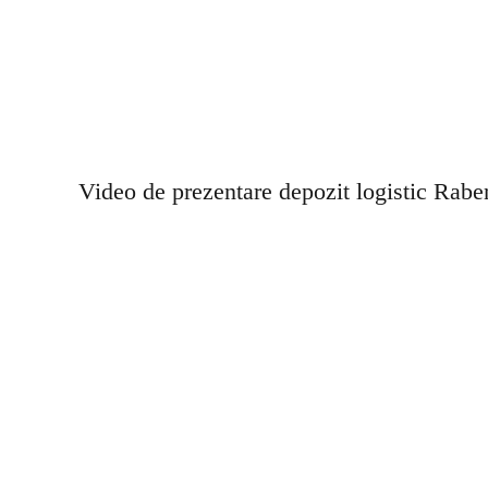
Video de prezentare depozit logistic Rab