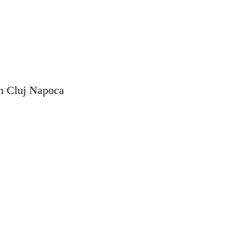
en Cluj Napoca