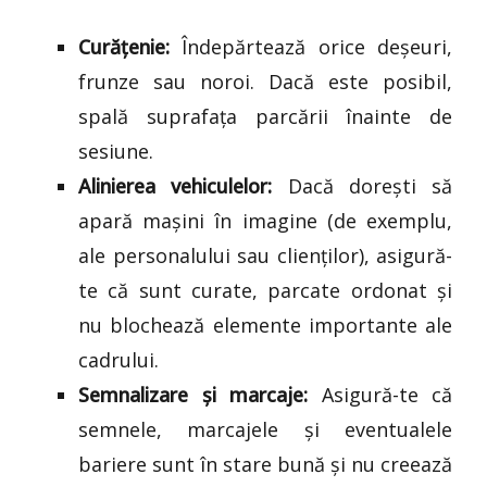
Curățenie:
Îndepărtează orice deșeuri,
frunze sau noroi. Dacă este posibil,
spală suprafața parcării înainte de
sesiune.
Alinierea vehiculelor:
Dacă dorești să
apară mașini în imagine (de exemplu,
ale personalului sau clienților), asigură-
te că sunt curate, parcate ordonat și
nu blochează elemente importante ale
cadrului.
Semnalizare și marcaje:
Asigură-te că
semnele, marcajele și eventualele
bariere sunt în stare bună și nu creează