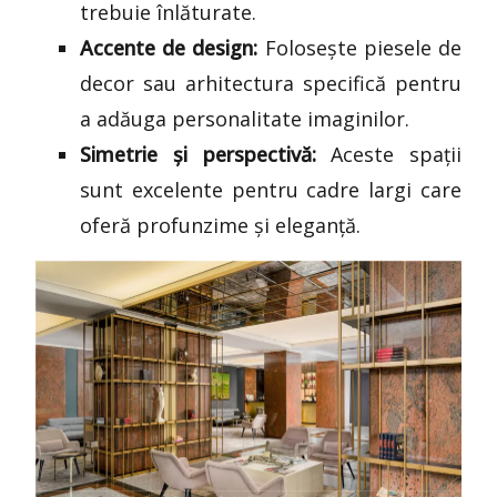
trebuie înlăturate.
Accente de design:
Folosește piesele de
decor sau arhitectura specifică pentru
a adăuga personalitate imaginilor.
Simetrie și perspectivă:
Aceste spații
sunt excelente pentru cadre largi care
oferă profunzime și eleganță.