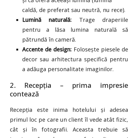
caldă, de preferat sau neutră, nu rece).
Lumină naturală:
Trage draperiile
pentru a lăsa lumina naturală să
pătrundă în cameră.
Accente de design:
Folosește piesele de
decor sau arhitectura specifică pentru
a adăuga personalitate imaginilor.
2. Recepția – prima impresie
contează
Recepția este inima hotelului și adesea
primul loc pe care un client îl vede atât fizic,
cât și în fotografii. Aceasta trebuie să