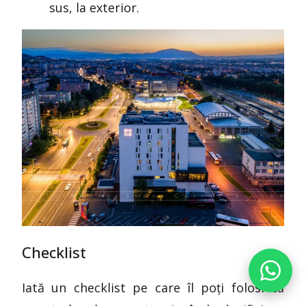
sus, la exterior.
Checklist
Iată un checklist pe care îl poți folosi ca