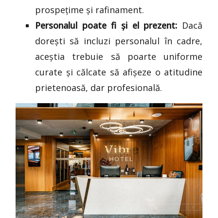
prospețime și rafinament.
Personalul poate fi și el prezent:
Dacă
dorești să incluzi personalul în cadre,
aceștia trebuie să poarte uniforme
curate și călcate să afișeze o atitudine
prietenoasă, dar profesională.