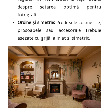
despre setarea optimă pentru
fotografii.
Ordine și simetrie:
Produsele cosmetice,
prosoapele sau accesoriile trebuie
așezate cu grijă, aliniat și simetric.