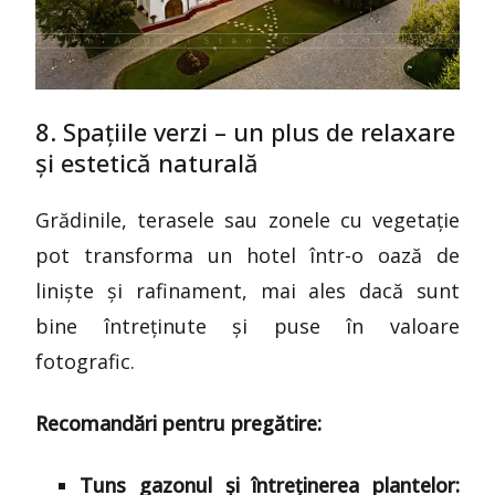
8. Spațiile verzi – un plus de relaxare
și estetică naturală
Grădinile, terasele sau zonele cu vegetație
pot transforma un hotel într-o oază de
liniște și rafinament, mai ales dacă sunt
bine întreținute și puse în valoare
fotografic.
Recomandări pentru pregătire:
Tuns gazonul și întreținerea plantelor: