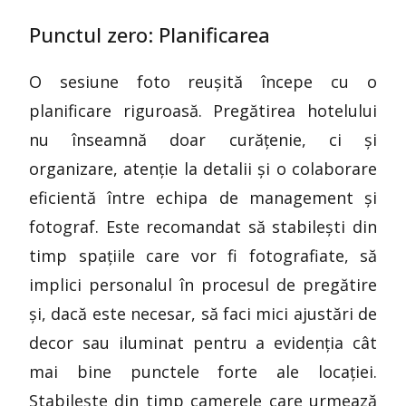
Punctul zero: Planificarea
O sesiune foto reușită începe cu o
planificare riguroasă. Pregătirea hotelului
nu înseamnă doar curățenie, ci și
organizare, atenție la detalii și o colaborare
eficientă între echipa de management și
fotograf. Este recomandat să stabilești din
timp spațiile care vor fi fotografiate, să
implici personalul în procesul de pregătire
și, dacă este necesar, să faci mici ajustări de
decor sau iluminat pentru a evidenția cât
mai bine punctele forte ale locației.
Stabilește din timp camerele care urmează