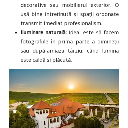
decorative sau mobilierul exterior. O
ușă bine întreținută și spații ordonate
transmit imediat profesionalism.
Iluminare naturală:
Ideal este să facem
fotografiile în prima parte a dimineții
sau după-amiaza târziu, când lumina
este caldă și plăcută.