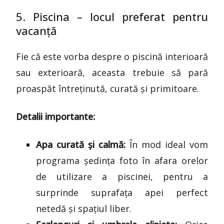
5. Piscina – locul preferat pentru
vacanță
Fie că este vorba despre o piscină interioară
sau exterioară, aceasta trebuie să pară
proaspăt întreținută, curată și primitoare.
Detalii importante:
Apa curată și calmă:
În mod ideal vom
programa ședința foto în afara orelor
de utilizare a piscinei, pentru a
surprinde suprafața apei perfect
netedă și spațiul liber.