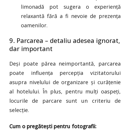
limonadă pot sugera o experiență
relaxantă fără a fi nevoie de prezența
oamenilor.
9. Parcarea – detaliu adesea ignorat,
dar important
Deși poate părea neimportantă, parcarea
poate influența percepția vizitatorului
asupra nivelului de organizare și curățenie
al hotelului. În plus, pentru mulți oaspeți,
locurile de parcare sunt un criteriu de
selecție.
Cum o pregătești pentru fotografii: