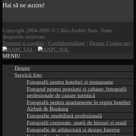
Hai să ne auzim!
Copyright 2004-2026 © Călin-Andrei Stan. Toate
drepturile rezervate.
Termeni și condiții
|
Confidențialitate
|
Despre Cookie-uri
|
|
MENIU
Despre
Servicii foto
Fotografii pentru hoteluri și restaurante
Fotograf pentru pensiuni și cabane: fotografii
profesionale de cazare turistică
Fotografii pentru apartamente în regim hotelier
Airbnb & Booking
Fotografie imobiliară profesională
Fotografii corporate, spații de birouri și retail
Fotografie de arhitectură și design Interior