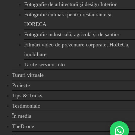
Fotografie de arhitectură și design Interior
Fotografie culinară pentru restaurante și
HORECA
Fotografie industrială, agricolă și de șantier
Filmări video de prezentare corporate, HoReCa,
imobiliare
Tarife servicii foto
Tururi virtuale
Proiecte
Tips & Tricks
Testimoniale
În media
TheDrone