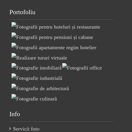
Portofoliu
Info
Servicii foto