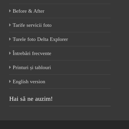
Before & After
Tarife servicii foto
Turele foto Delta Explorer
Întrebări frecvente
Printuri și tablouri
English version
Hai să ne auzim!