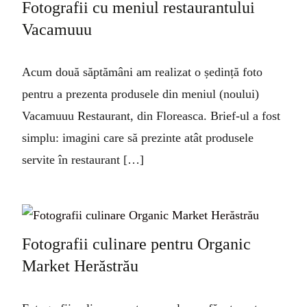
Fotografii cu meniul restaurantului
Vacamuuu
Acum două săptămâni am realizat o ședință foto
pentru a prezenta produsele din meniul (noului)
Vacamuuu Restaurant, din Floreasca. Brief-ul a fost
simplu: imagini care să prezinte atât produsele
servite în restaurant […]
Fotografii culinare pentru Organic
Market Herăstrău