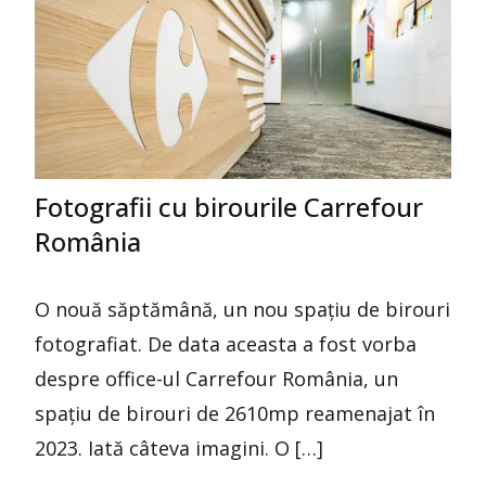
Fotografii cu birourile Carrefour
România
O nouă săptămână, un nou spațiu de birouri
fotografiat. De data aceasta a fost vorba
despre office-ul Carrefour România, un
spațiu de birouri de 2610mp reamenajat în
2023. Iată câteva imagini. O […]