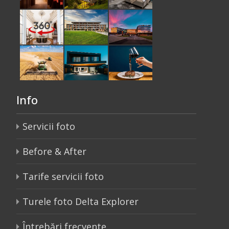
Info
Servicii foto
Before & After
Tarife servicii foto
Turele foto Delta Explorer
Întrebări frecvente