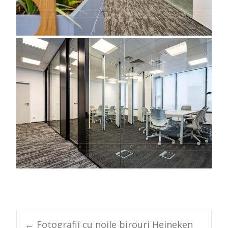
←
Fotografii cu noile birouri Heineken