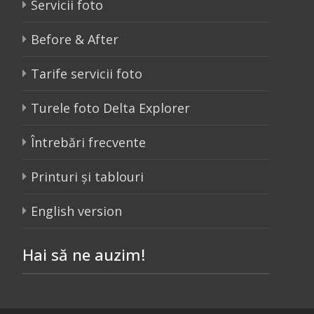
Servicii foto
Before & After
Tarife servicii foto
Turele foto Delta Explorer
Întrebări frecvente
Printuri și tablouri
English version
Hai să ne auzim!