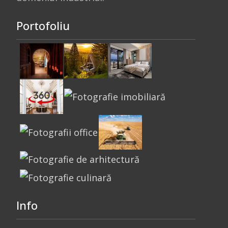
Portofoliu
Info