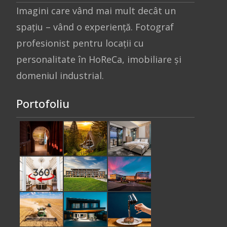
Imagini care vând mai mult decât un
spațiu – vând o experiență. Fotograf
profesionist pentru locații cu
personalitate în HoReCa, imobiliare și
domeniul industrial.
Portofoliu