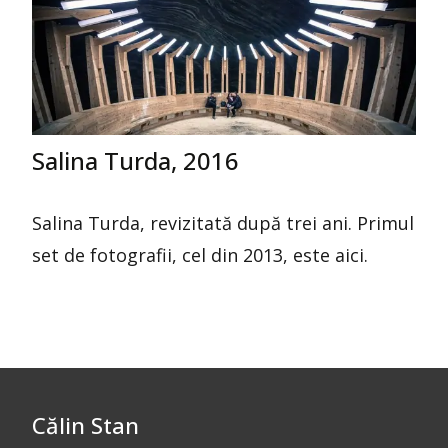
Salina Turda, 2016
Salina Turda, revizitată după trei ani. Primul
set de fotografii, cel din 2013, este aici.
Călin Stan