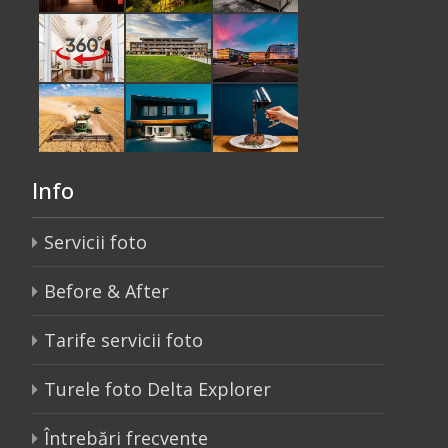
Info
Servicii foto
Before & After
Tarife servicii foto
Turele foto Delta Explorer
Întrebări frecvente