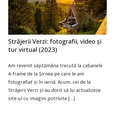
Străjerii Verzi: fotografii, video și
tur virtual (2023)
Am revenit săptămâna trecută la cabanele
A-frame de la Șirnea pe care le-am
fotografiat și în iarnă. Acum, cei de la
Străjerii Verzi și-au dorit să își actualizeze
site-ul cu imagini potrivite […]