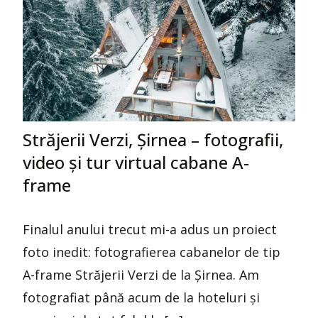
Străjerii Verzi, Șirnea – fotografii,
video și tur virtual cabane A-
frame
Finalul anului trecut mi-a adus un proiect
foto inedit: fotografierea cabanelor de tip
A-frame Străjerii Verzi de la Șirnea. Am
fotografiat până acum de la hoteluri și