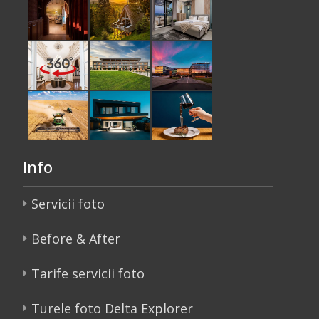
Info
Servicii foto
Before & After
Tarife servicii foto
Turele foto Delta Explorer