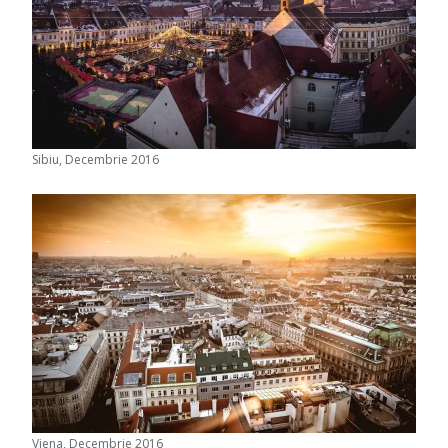
Sibiu, Decembrie 2016
Viena, Decembrie 2016