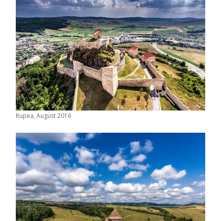
Rupea, August 2016