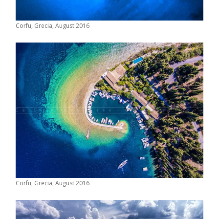
Corfu, Grecia, August 2016
Corfu, Grecia, August 2016