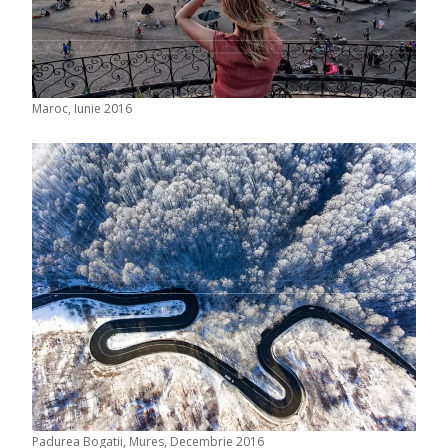
Maroc, Iunie 2016
Padurea Bogatii, Mures, Decembrie 2016