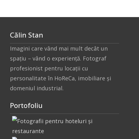
Călin Stan
Imagini care vând mai mult decât un
spațiu – vând o experiență. Fotograf
profesionist pentru locații cu
personalitate în HoReCa, imobiliare și
domeniul industrial.
Portofoliu