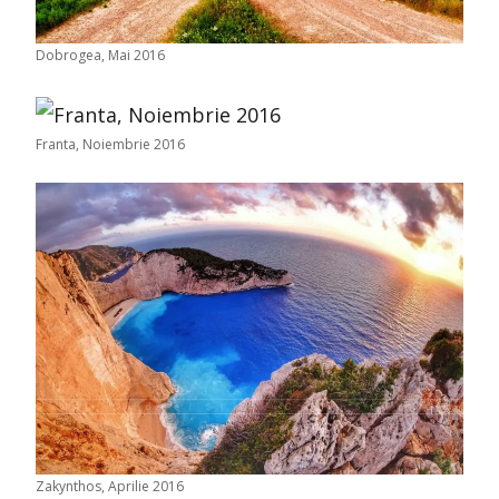
Dobrogea, Mai 2016
Franta, Noiembrie 2016
Zakynthos, Aprilie 2016