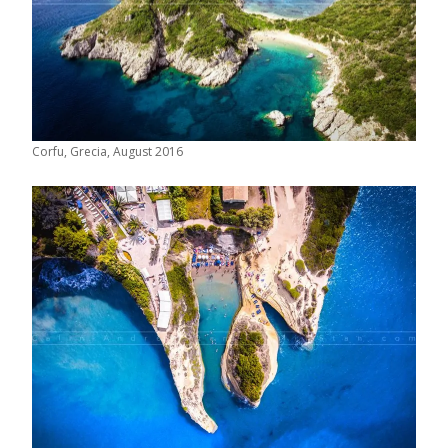
Corfu, Grecia, August 2016