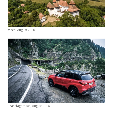
Viscri, August 2016
Transfagarasan, August 2016