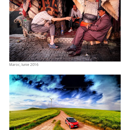
Maroc, Iunie 2016