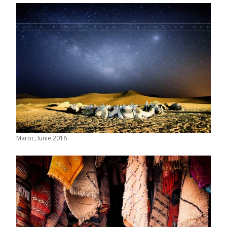
Maroc, Iunie 2016