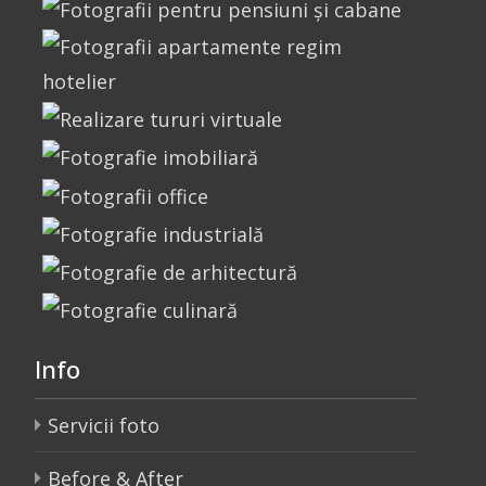
Info
Servicii foto
Before & After