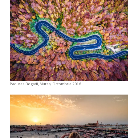
Padurea Bogatii, Mures, Octombrie 2016