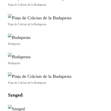
Piața de Crăciun de la Budapesta
Piața de Crăciun de la Budapesta
Budapesta
Budapesta
Piața de Crăciun de la Budapesta
Szeged