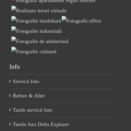
Info
Servicii foto
Before & After
Tarife servicii foto
Turele foto Delta Explorer