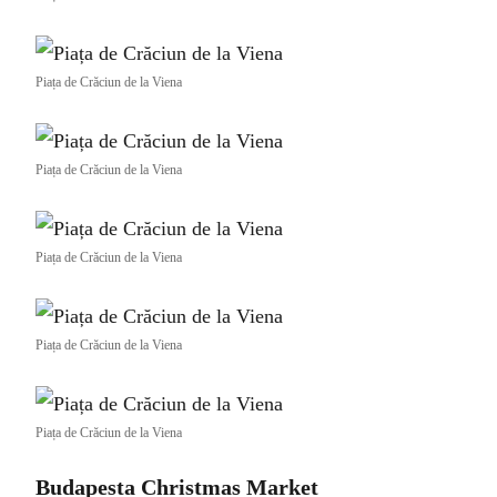
Piața de Crăciun de la Viena
Piața de Crăciun de la Viena
Piața de Crăciun de la Viena
Piața de Crăciun de la Viena
Piața de Crăciun de la Viena
Budapesta Christmas Market