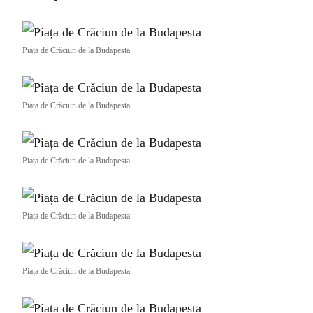
Piața de Crăciun de la Budapesta
Piața de Crăciun de la Budapesta
Piața de Crăciun de la Budapesta
Piața de Crăciun de la Budapesta
Piața de Crăciun de la Budapesta