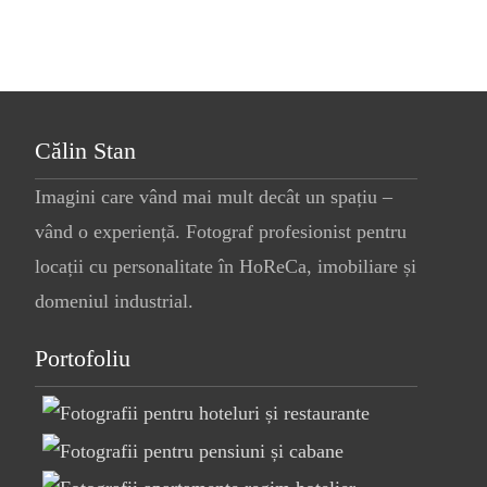
navigation
Călin Stan
Imagini care vând mai mult decât un spațiu –
vând o experiență. Fotograf profesionist pentru
locații cu personalitate în HoReCa, imobiliare și
domeniul industrial.
Portofoliu