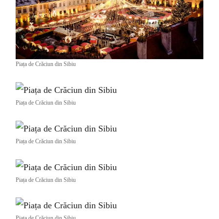
Piața de Crăciun din Sibiu
Piața de Crăciun din Sibiu
Piața de Crăciun din Sibiu
Piața de Crăciun din Sibiu
Piața de Crăciun din Sibiu