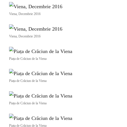
Viena, Decembrie 2016
Viena, Decembrie 2016
Piața de Crăciun de la Viena
Piața de Crăciun de la Viena
Piața de Crăciun de la Viena
Piața de Crăciun de la Viena