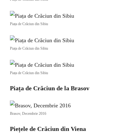
Piața de Crăciun din Sibiu
Piața de Crăciun din Sibiu
Piața de Crăciun din Sibiu
Piața de Crăciun de la Brasov
Brasov, Decembrie 2016
Piețele de Crăciun din Viena