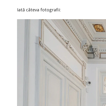
Iată câteva fotografii: