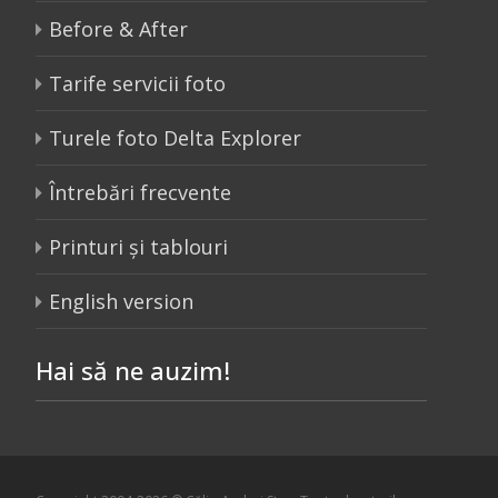
Before & After
Tarife servicii foto
Turele foto Delta Explorer
Întrebări frecvente
Printuri și tablouri
English version
Hai să ne auzim!