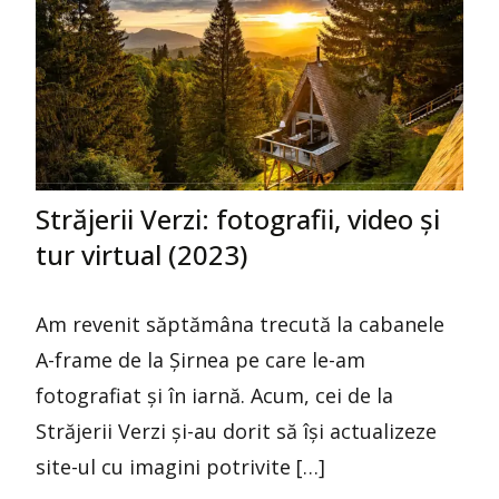
Străjerii Verzi: fotografii, video și
tur virtual (2023)
Am revenit săptămâna trecută la cabanele
A-frame de la Șirnea pe care le-am
fotografiat și în iarnă. Acum, cei de la
Străjerii Verzi și-au dorit să își actualizeze
site-ul cu imagini potrivite […]