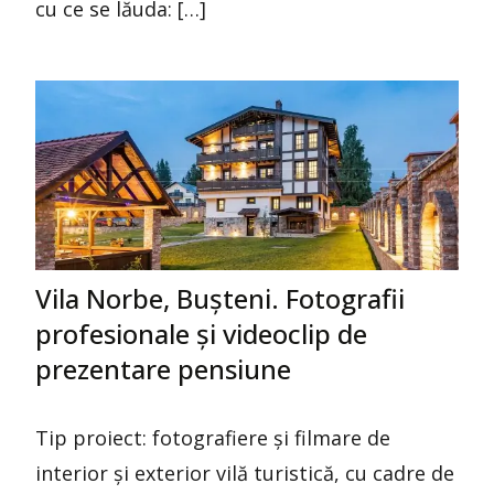
cu ce se lăuda: […]
Vila Norbe, Bușteni. Fotografii
profesionale și videoclip de
prezentare pensiune
Tip proiect: fotografiere și filmare de
interior și exterior vilă turistică, cu cadre de