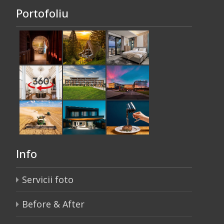
Portofoliu
Info
Servicii foto
Before & After