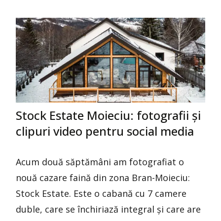
Stock Estate Moieciu: fotografii și
clipuri video pentru social media
Acum două săptămâni am fotografiat o
nouă cazare faină din zona Bran-Moieciu:
Stock Estate. Este o cabană cu 7 camere
duble, care se închiriază integral și care are