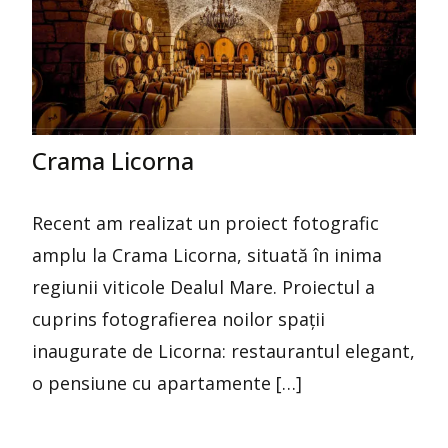
Crama Licorna
Recent am realizat un proiect fotografic
amplu la Crama Licorna, situată în inima
regiunii viticole Dealul Mare. Proiectul a
cuprins fotografierea noilor spații
inaugurate de Licorna: restaurantul elegant,
o pensiune cu apartamente […]